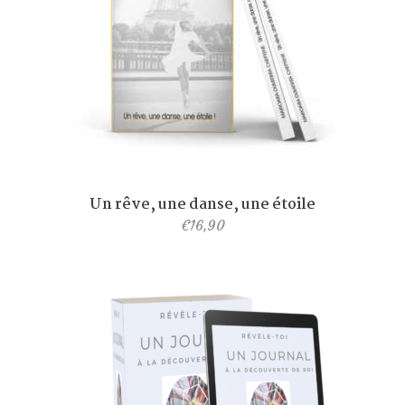
Un rêve, une danse, une étoile
€
16,90