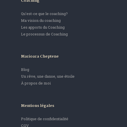
Coaching
Qu'est-ce que le coaching?
Ma vision du coaching
Les apports du Coaching
Le processus de Coaching
Marioara Cheptene
Blog
Un rêve, une danse, une étoile
À propos de moi
Mentions légales
Politique de confidentialité
CGV