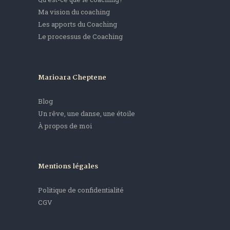
Ma vision du coaching
Les apports du Coaching
Le processus de Coaching
Marioara Cheptene
Blog
Un rêve, une danse, une étoile
À propos de moi
Mentions légales
Politique de confidentialité
CGV