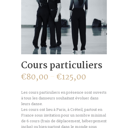
Cours particuliers
€
80,00
–
€
125,00
Les cours particuliers en présence sont ouverts
à tous les danseurs souhaitant évoluer dans
leurs danse.
Les cours ont lieu à Paris, à Créteil, partout en
France sous invitation pour un nombre minimal
de 6 cours (frais de déplacement, hébergement
inclus) ou bien partout dans le monde sous