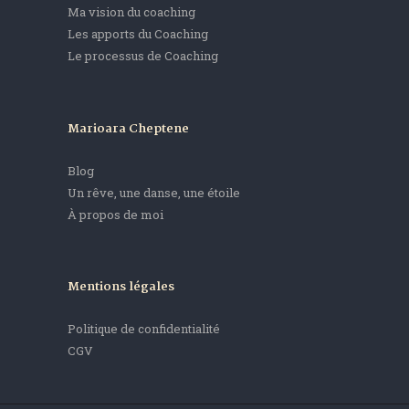
Ma vision du coaching
Les apports du Coaching
Le processus de Coaching
Marioara Cheptene
Blog
Un rêve, une danse, une étoile
À propos de moi
Mentions légales
Politique de confidentialité
CGV