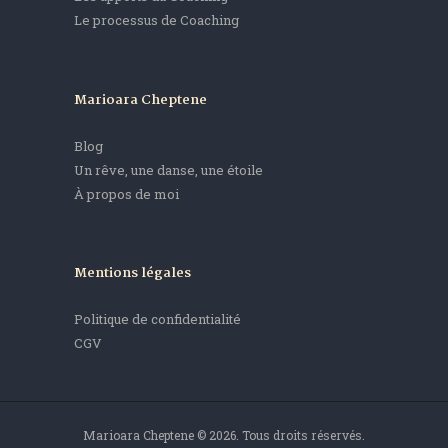
Le processus de Coaching
Marioara Cheptene
Blog
Un rêve, une danse, une étoile
À propos de moi
Mentions légales
Politique de confidentialité
CGV
Marioara Cheptene © 2026. Tous droits réservés.