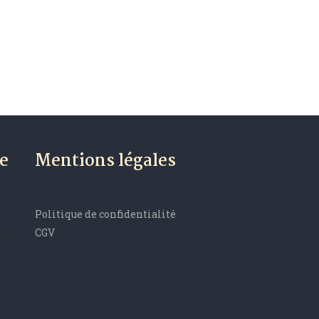
e
Mentions légales
Politique de confidentialité
e
CGV