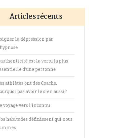
Articles récents
oigner la dépression par
’hypnose
’authenticité est la vertu la plus
ssentielle d’une personne
es athlètes ont des Coachs,
ourquoi pas avoir le sien aussi?
e voyage vers l’inconnu
os habitudes définissent qui nous
sommes