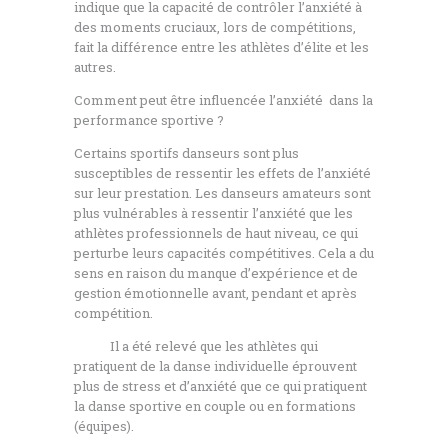
indique que la capacité de contrôler l’anxiété à
des moments cruciaux, lors de compétitions,
fait la différence entre les athlètes d’élite et les
autres.
Comment peut être influencée l’anxiété dans la
performance sportive ?
Certains sportifs danseurs sont plus
susceptibles de ressentir les effets de l’anxiété
sur leur prestation. Les danseurs amateurs sont
plus vulnérables à ressentir l’anxiété que les
athlètes professionnels de haut niveau, ce qui
perturbe leurs capacités compétitives. Cela a du
sens en raison du manque d’expérience et de
gestion émotionnelle avant, pendant et après
compétition.
Il a été relevé que les athlètes qui
pratiquent de la danse individuelle éprouvent
plus de stress et d’anxiété que ce qui pratiquent
la danse sportive en couple ou en formations
(équipes).