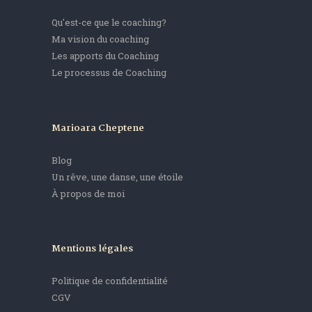
Qu'est-ce que le coaching?
Ma vision du coaching
Les apports du Coaching
Le processus de Coaching
Marioara Cheptene
Blog
Un rêve, une danse, une étoile
À propos de moi
Mentions légales
Politique de confidentialité
CGV