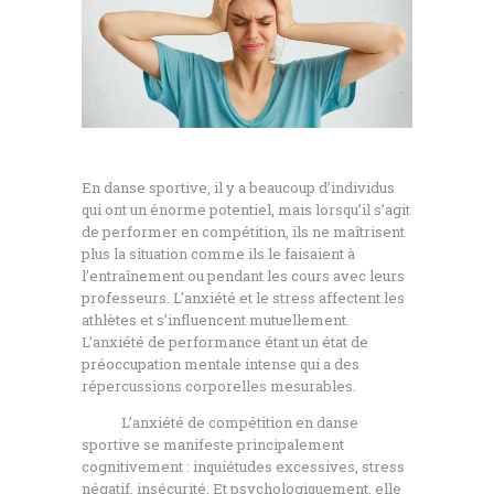
En danse sportive, il y a beaucoup d’individus
qui ont un énorme potentiel, mais lorsqu’il s’agit
de performer en compétition, ils ne maîtrisent
plus la situation comme ils le faisaient à
l’entraînement ou pendant les cours avec leurs
professeurs. L’anxiété et le stress affectent les
athlètes et s’influencent mutuellement.
L’anxiété de performance étant un état de
préoccupation mentale intense qui a des
répercussions corporelles mesurables.
L’anxiété de compétition en danse
sportive se manifeste principalement
cognitivement : inquiétudes excessives, stress
négatif, insécurité. Et psychologiquement, elle