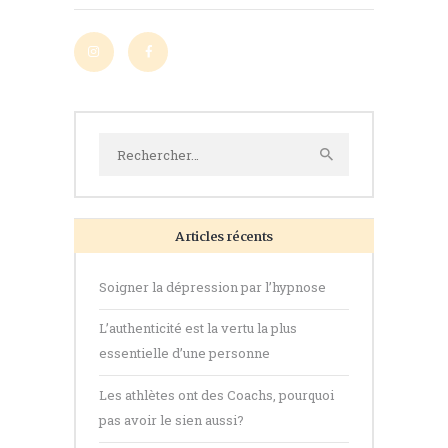
Rechercher :
Articles récents
Soigner la dépression par l’hypnose
L’authenticité est la vertu la plus
essentielle d’une personne
Les athlètes ont des Coachs, pourquoi
pas avoir le sien aussi?