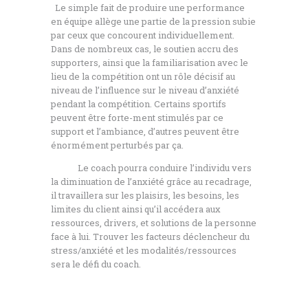
Le simple fait de produire une performance
en équipe allège une partie de la pression subie
par ceux que concourent individuellement.
Dans de nombreux cas, le soutien accru des
supporters, ainsi que la familiarisation avec le
lieu de la compétition ont un rôle décisif au
niveau de l’influence sur le niveau d’anxiété
pendant la compétition. Certains sportifs
peuvent être forte-ment stimulés par ce
support et l’ambiance, d’autres peuvent être
énormément perturbés par ça.
Le coach pourra conduire l’individu vers
la diminuation de l’anxiété grâce au recadrage,
il travaillera sur les plaisirs, les besoins, les
limites du client ainsi qu’il accédera aux
ressources, drivers, et solutions de la personne
face à lui. Trouver les facteurs déclencheur du
stress/anxiété et les modalités/ressources
sera le défi du coach.